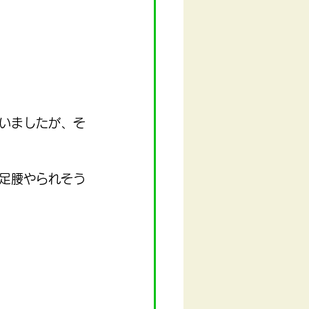
いましたが、そ
足腰やられそう