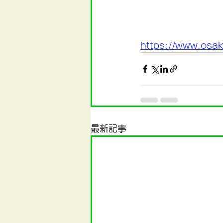
https://www.osa
最新記事