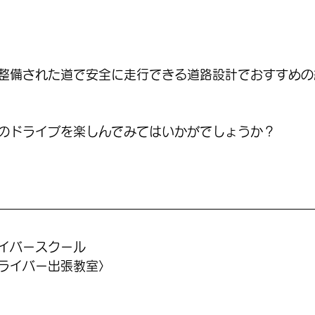
整備された道で安全に走行できる道路設計でおすすめの
のドライブを楽しんでみてはいかがでしょうか？
イバースクール
ライバー出張教室〉