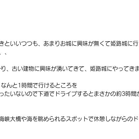
きといいつつも、あまりお城に興味が無くて姫路城に行
、、
かり、古い建物に興味が湧いてきて、姫路城にやってき
、なんと1時間で行けるところを
ったいないので下道でドライブするとまさかの約3時間
海峡大橋や海を眺められるスポットで休憩しながらのド