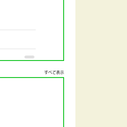
すべて表示