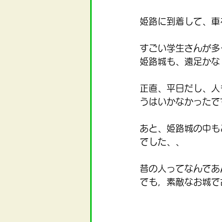
姫路に到着して、車
すごい学生さんが多
姫路城も、遠足かな
正直、平日だし、人
うはいかなかったで
あと、姫路城の中も
でした、、
昔の人ってなんであ
でも，素敵なお城で