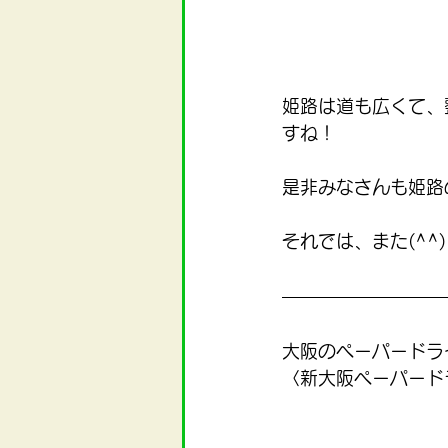
姫路は道も広くて、
すね！
是非みなさんも姫路
それでは、また(^^)
大阪のペーパードラ
〈新大阪ペーパード