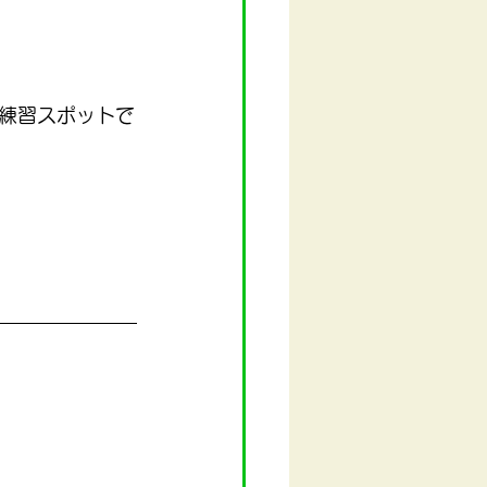
練習スポットで