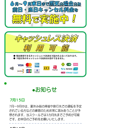
●​お知らせ
​7月15日
7月～9月中は、夏休み前の帰省や旅行先での運転を予定
されている方などの練習のため非常に混みあうことが予
想されます。当スクールでは3カ月先までご予約が可能
です。お早目のご予約をお願いいたします。